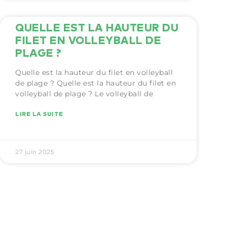
QUELLE EST LA HAUTEUR DU
FILET EN VOLLEYBALL DE
PLAGE ?​
Quelle est la hauteur du filet en volleyball
de plage ?​ Quelle est la hauteur du filet en
volleyball de plage ?​ Le volleyball de
LIRE LA SUITE
27 juin 2025