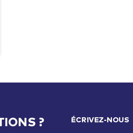
IONS ?
ÉCRIVEZ-NOUS