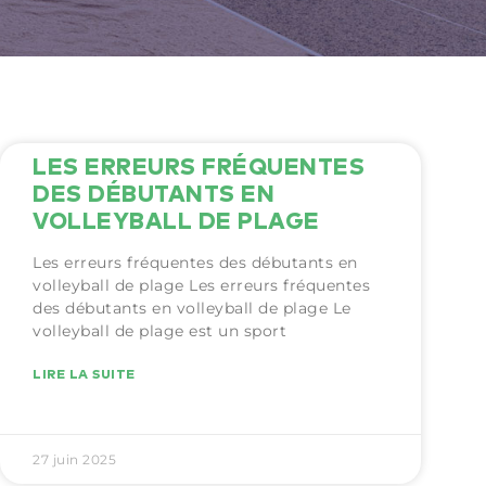
LES ERREURS FRÉQUENTES
DES DÉBUTANTS EN
VOLLEYBALL DE PLAGE
Les erreurs fréquentes des débutants en
volleyball de plage Les erreurs fréquentes
des débutants en volleyball de plage Le
volleyball de plage est un sport
LIRE LA SUITE
27 juin 2025