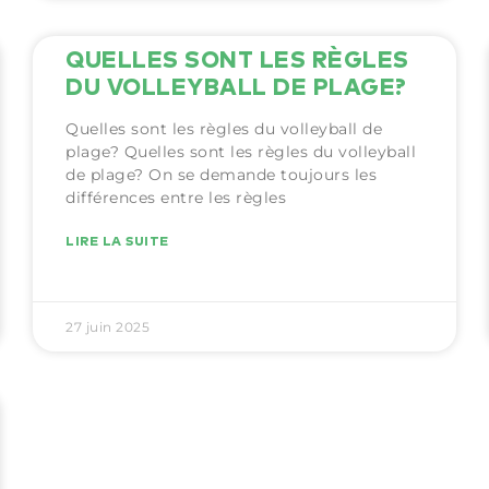
QUELLES SONT LES RÈGLES
DU VOLLEYBALL DE PLAGE?
Quelles sont les règles du volleyball de
plage? Quelles sont les règles du volleyball
de plage? On se demande toujours les
différences entre les règles
LIRE LA SUITE
27 juin 2025