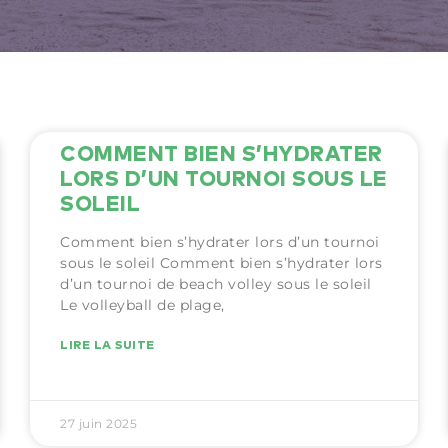
COMMENT BIEN S’HYDRATER
LORS D’UN TOURNOI SOUS LE
SOLEIL
Comment bien s’hydrater lors d’un tournoi
sous le soleil Comment bien s’hydrater lors
d’un tournoi de beach volley sous le soleil
Le volleyball de plage,
LIRE LA SUITE
27 juin 2025