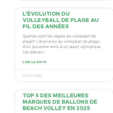
L’ÉVOLUTION DU
VOLLEYBALL DE PLAGE AU
FIL DES ANNÉES
Quelles sont les règles du volleyball de
plage? L’évolution du volleyball de plage :
d’un jeu entre amis à un sport olympique
Les débuts :
LIRE LA SUITE
27 juin 2025
TOP 5 DES MEILLEURES
MARQUES DE BALLONS DE
BEACH VOLLEY EN 2025