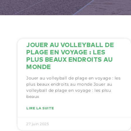
JOUER AU VOLLEYBALL DE
PLAGE EN VOYAGE : LES
PLUS BEAUX ENDROITS AU
MONDE
Jouer au volleyball de plage en voyage : les
plus beaux endroits au monde Jouer au
volleyball de plage en voyage : les plsu
beaux
LIRE LA SUITE
27 juin 2025