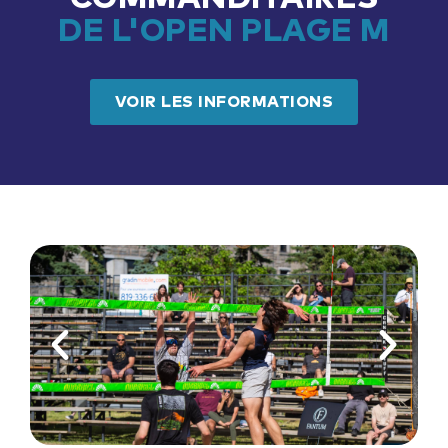
DE L'OPEN PLAGE M
VOIR LES INFORMATIONS