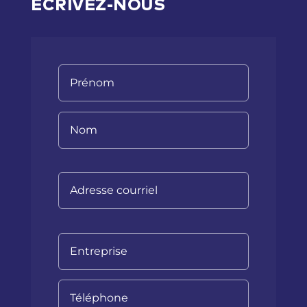
ÉCRIVEZ-NOUS