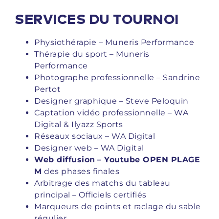
SERVICES DU TOURNOI
Physiothérapie – Muneris Performance
Thérapie du sport – Muneris
Performance
Photographe professionnelle – Sandrine
Pertot
Designer graphique – Steve Peloquin
Captation vidéo professionnelle – WA
Digital & Ilyazz Sports
Réseaux sociaux – WA Digital
Designer web – WA Digital
Web diffusion
– Youtube OPEN PLAGE
M
des phases finales
Arbitrage des matchs du tableau
principal – Officiels certifiés
Marqueurs de points et raclage du sable
régulier