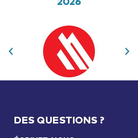
2026
DES QUESTIONS ?