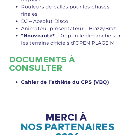
Rouleurs de balles pour les phases
finales
DJ – Absolut Disco
Animateur présentateur – BrazzyBraz
*Nouveauté*
: Drop-In le dimanche sur
les terrains officiels d’OPEN PLAGE M
DOCUMENTS À
CONSULTER
Cahier de l’athlète du CPS (VBQ)
MERCI À
NOS PARTENAIRES